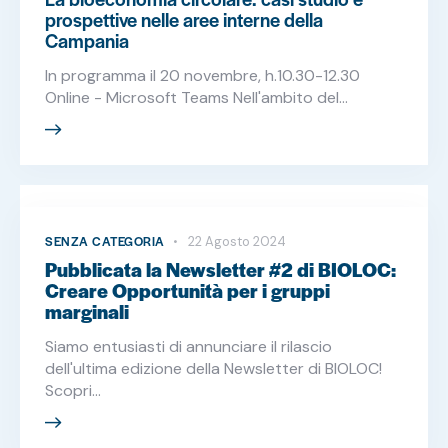
prospettive nelle aree interne della
Campania
In programma il 20 novembre, h.10.30-12.30
Online - Microsoft Teams Nell'ambito del…
SENZA CATEGORIA
22 Agosto 2024
Pubblicata la Newsletter #2 di BIOLOC:
Creare Opportunità per i gruppi
marginali
Siamo entusiasti di annunciare il rilascio
dell'ultima edizione della Newsletter di BIOLOC!
Scopri…