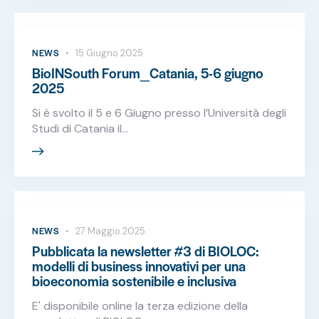
NEWS
15 Giugno 2025
BioINSouth Forum_Catania, 5-6 giugno
2025
Si è svolto il 5 e 6 Giugno presso l’Università degli
Studi di Catania il…
NEWS
27 Maggio 2025
Pubblicata la newsletter #3 di BIOLOC:
modelli di business innovativi per una
bioeconomia sostenibile e inclusiva
E' disponibile online la terza edizione della