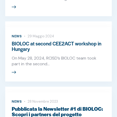
NEWS
29 Maggio 2024
BIOLOC at second CEE2ACT workshop in
Hungary
On May 28, 2024, RCISD’s BIOLOC team took
part in the second…
NEWS
28 Novembre 2023
Pubblicata la Newsletter #1 di BIOLOC:
Scopri i partners del progetto