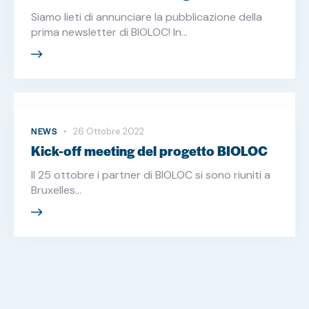
Siamo lieti di annunciare la pubblicazione della
prima newsletter di BIOLOC! In…
NEWS
26 Ottobre 2022
Kick-off meeting del progetto BIOLOC
Il 25 ottobre i partner di BIOLOC si sono riuniti a
Bruxelles…