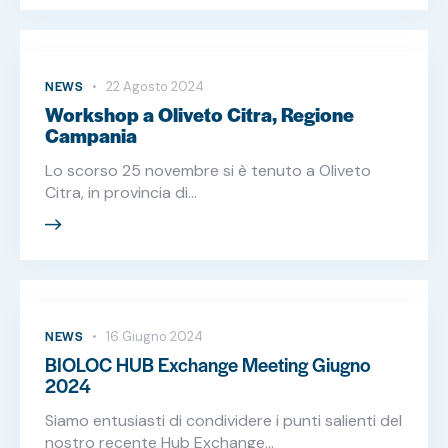
NEWS
22 Agosto 2024
Workshop a Oliveto Citra, Regione
Campania
Lo scorso 25 novembre si è tenuto a Oliveto
Citra, in provincia di…
NEWS
16 Giugno 2024
BIOLOC HUB Exchange Meeting Giugno
2024
Siamo entusiasti di condividere i punti salienti del
nostro recente Hub Exchange…