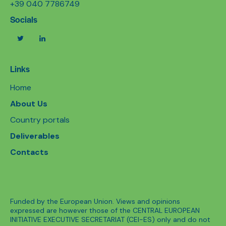
+39 040 7786749
Socials
Links
Home
About Us
Country portals
Deliverables
Contacts
Funded by the European Union. Views and opinions
expressed are however those of the CENTRAL EUROPEAN
INITIATIVE EXECUTIVE SECRETARIAT (CEI-ES) only and do not