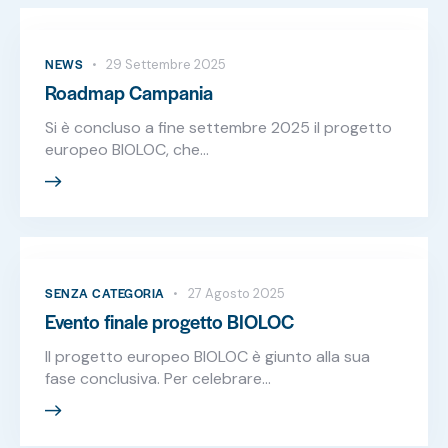
NEWS
29 Settembre 2025
Roadmap Campania
Si è concluso a fine settembre 2025 il progetto
europeo BIOLOC, che…
SENZA CATEGORIA
27 Agosto 2025
Evento finale progetto BIOLOC
Il progetto europeo BIOLOC è giunto alla sua
fase conclusiva. Per celebrare…