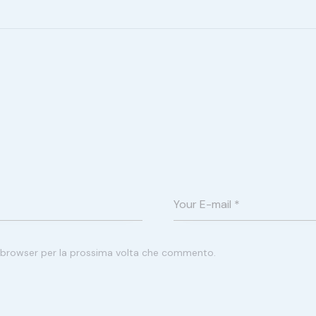
o browser per la prossima volta che commento.