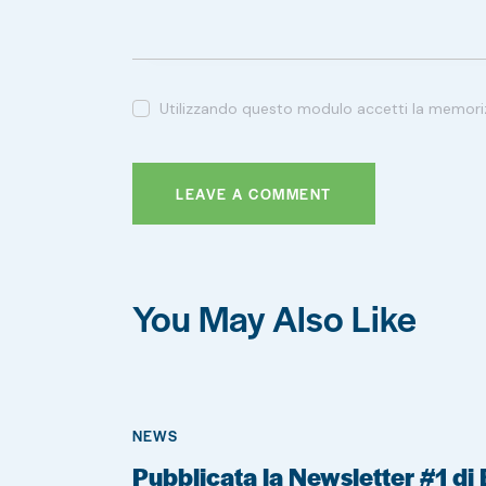
Utilizzando questo modulo accetti la memoriz
You May Also Like
NEWS
Pubblicata la Newsletter #1 di