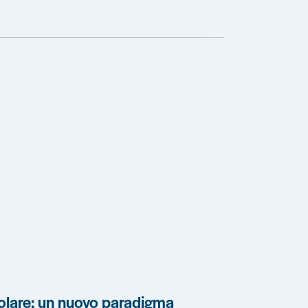
olare: un nuovo paradigma