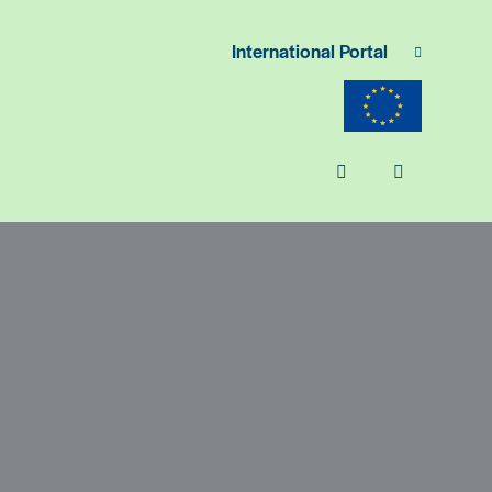
International Portal