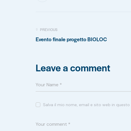
PREVIOUS
Evento finale progetto BIOLOC
Leave a comment
Salva il mio nome, email e sito web in quest